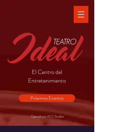
El Centro del
Entretenimiento
Próximos Eventos
Operado por ACC Studios