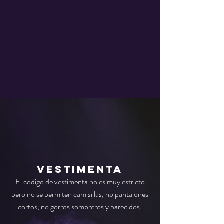
vestimenta
El codigo de vestimenta no es muy estricto
pero no se permiten camisillas, no pantalones
cortos, no gorros sombreros y parecidos.