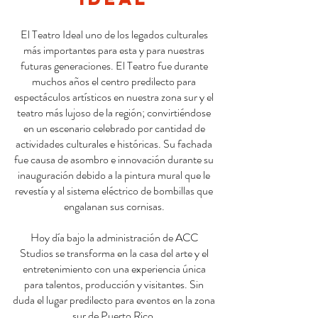
El Teatro Ideal uno de los legados culturales
más importantes para esta y para nuestras
futuras generaciones. El Teatro fue durante
muchos años el centro predilecto para
espectáculos artísticos en nuestra zona sur y el
teatro más lujoso de la región; convirtiéndose
en un escenario celebrado por cantidad de
actividades culturales e históricas. Su fachada
fue causa de asombro e innovación durante su
inauguración debido a la pintura mural que le
revestía y al sistema eléctrico de bombillas que
engalanan sus cornisas.
Hoy día bajo la administración de ACC
Studios se transforma en la casa del arte y el
entretenimiento con una experiencia única
para talentos, producción y visitantes. Sin
duda el lugar predilecto para eventos en la zona
sur de Puerto Rico.