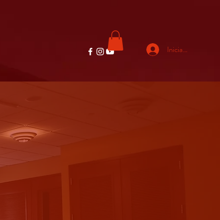
Iniciar sesión