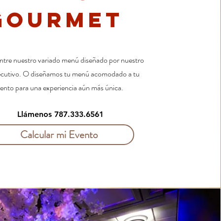
GOURMET
ntre nuestro variado menú diseñado por nuestro
ecutivo. O diseñamos tu menú acomodado a tu
ento para una experiencia aún más única.
Llámenos 787.333.6561
Calcular mi Evento