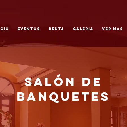
ICIO
EVENTOS
RENTA
GALERIA
Ver mas
Salón de
BANQUETES