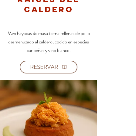
Caldero
Mini hayacas de masa tierna rellenas de pollo
desmenuzado al caldero, cocido en especias
caribeñas y vino blanco.
RESERVAR