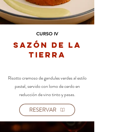
CURSO IV
Sazón de la
Tierra
Risotto cremoso de gandules verdes al estilo
pastel, servido con lomo de cerdo en
reducción de vino tinto y pasas.
RESERVAR