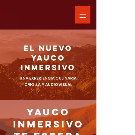
EL NUEVO
YAUCO
INMERSIVO
UNA EXPERIENCIA CULINARIA
CRIOLLA Y AUDIOVISUAL
YAUCO
INMERSIVO