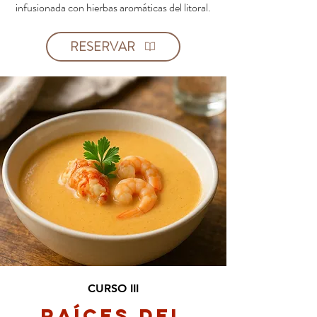
infusionada con hierbas aromáticas del litoral.
RESERVAR
CURSO III
Raíces del