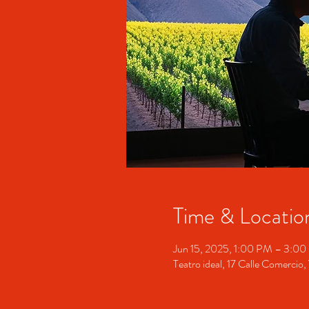
Time & Locatio
Jun 15, 2025, 1:00 PM – 3:0
Teatro ideal, 17 Calle Comerci