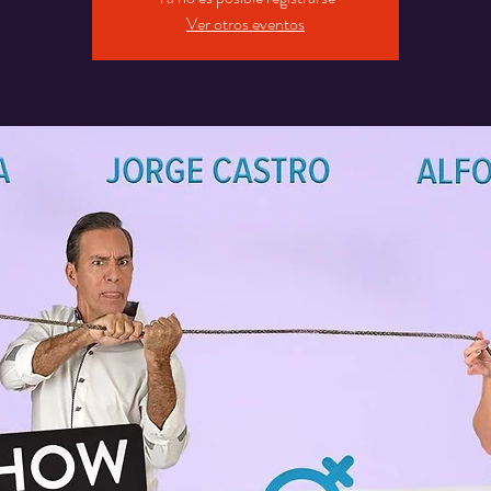
Ver otros eventos