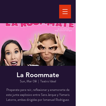
La Roommate
Sun, Mar 08
  |  
Teatro Ideal
Preparate para reir, reflexionar y enamorarte de
este junte explosivo entre Sara Jarque y Yamaris
Latorre, ambas dirigidas por Ismanuel Rodriguez.