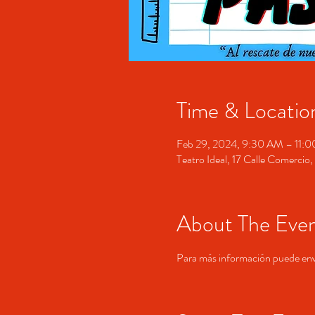
Time & Locatio
Feb 29, 2024, 9:30 AM – 11:
Teatro Ideal, 17 Calle Comerci
About The Eve
Para más información puede e