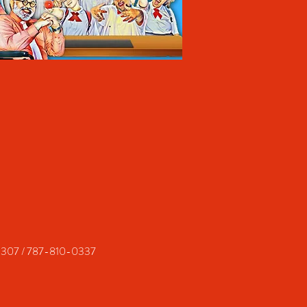
1-5307 / 787-810-0337