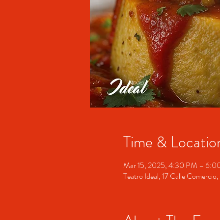
Time & Locatio
Mar 15, 2025, 4:30 PM – 6:
Teatro Ideal, 17 Calle Comerci