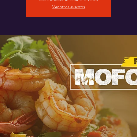
Ver otros eventos