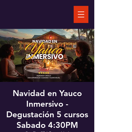
Navidad en Yauco
Inmersivo -
Degustación 5 cursos
Sabado 4:30PM