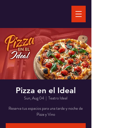
Pizza en el Ideal
Sun, Aug 04
  |  
Teatro Ideal
Reserva tus espacios para una tarde y noche de
Pizza y Vino