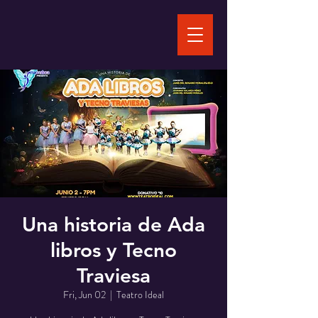
Una historia de Ada
libros y Tecno
Traviesa
Fri, Jun 02
  |  
Teatro Ideal