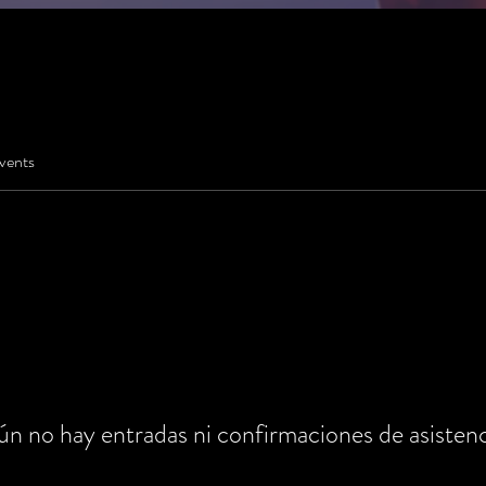
vents
ún no hay entradas ni confirmaciones de asistenc